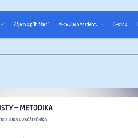
Zájem o přihlášení
Akce Judo Academy
E-shop